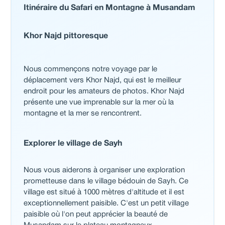
Itinéraire du Safari en Montagne à Musandam
Khor Najd pittoresque
Nous commençons notre voyage par le
déplacement vers Khor Najd, qui est le meilleur
endroit pour les amateurs de photos. Khor Najd
présente une vue imprenable sur la mer où la
montagne et la mer se rencontrent.
Explorer le village de Sayh
Nous vous aiderons à organiser une exploration
prometteuse dans le village bédouin de Sayh. Ce
village est situé à 1000 mètres d'altitude et il est
exceptionnellement paisible. C'est un petit village
paisible où l'on peut apprécier la beauté de