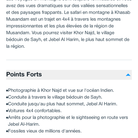
avez des vues dramatiques sur des vallées sensationnelles
et des paysages frappants. Le safari en montagne à Khasab
Musandam est un trajet en 4x4 à travers les montagnes
impressionnantes et les plus élevées de la région de
Musandam. Vous pourrez visiter Khor Najd, le village
bédouin de Sayh, et Jebel Al Harim, le plus haut sommet de
la région.
Points Forts
Photographie à Khor Najd et vue sur l'océan Indien.
Conduite à travers le village bédouin de Sayh.
Conduite jusqu'au plus haut sommet, Jebel Al Harim.
Voitures 4x4 confortables.
Arrêts pour la photographie et le sightseeing en route vers
Jebel Al-Harim.
Fossiles vieux de millions d'années.