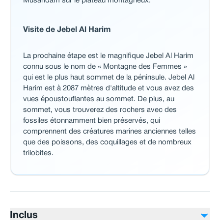
Musandam sur le plateau montagneux.
Visite de Jebel Al Harim
La prochaine étape est le magnifique Jebel Al Harim
connu sous le nom de « Montagne des Femmes »
qui est le plus haut sommet de la péninsule. Jebel Al
Harim est à 2087 mètres d'altitude et vous avez des
vues époustouflantes au sommet. De plus, au
sommet, vous trouverez des rochers avec des
fossiles étonnamment bien préservés, qui
comprennent des créatures marines anciennes telles
que des poissons, des coquillages et de nombreux
trilobites.
Inclus