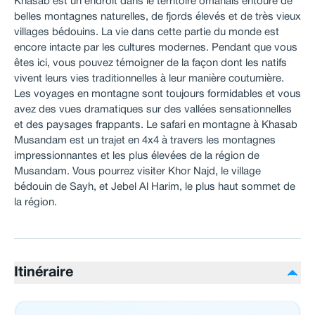
Khasab est un endroit dans le territoire omanais entouré de
belles montagnes naturelles, de fjords élevés et de très vieux
villages bédouins. La vie dans cette partie du monde est
encore intacte par les cultures modernes. Pendant que vous
êtes ici, vous pouvez témoigner de la façon dont les natifs
vivent leurs vies traditionnelles à leur manière coutumière.
Les voyages en montagne sont toujours formidables et vous
avez des vues dramatiques sur des vallées sensationnelles
et des paysages frappants. Le safari en montagne à Khasab
Musandam est un trajet en 4x4 à travers les montagnes
impressionnantes et les plus élevées de la région de
Musandam. Vous pourrez visiter Khor Najd, le village
bédouin de Sayh, et Jebel Al Harim, le plus haut sommet de
la région.
Itinéraire