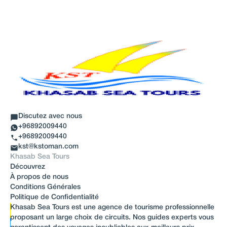
Discutez avec nous
+96892009440
+96892009440
kst@kstoman.com
Khasab Sea Tours
Découvrez
À propos de nous
Conditions Générales
Politique de Confidentialité
Khasab Sea Tours est une agence de tourisme professionnelle
proposant un large choix de circuits. Nos guides experts vous