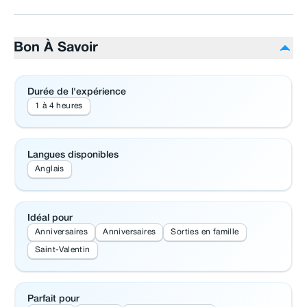
Bon À Savoir
Durée de l'expérience
1 à 4 heures
Langues disponibles
Anglais
Idéal pour
Anniversaires
Anniversaires
Sorties en famille
Saint-Valentin
Parfait pour