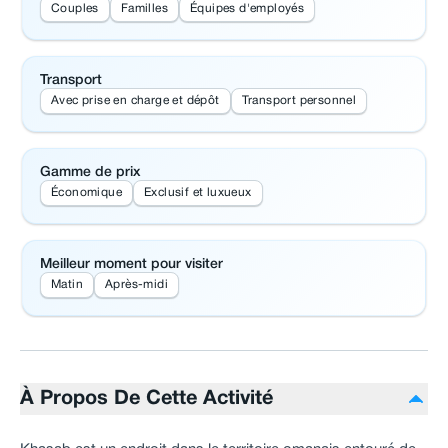
Couples
Familles
Équipes d'employés
Transport
Avec prise en charge et dépôt
Transport personnel
Gamme de prix
Économique
Exclusif et luxueux
Meilleur moment pour visiter
Matin
Après-midi
À Propos De Cette Activité