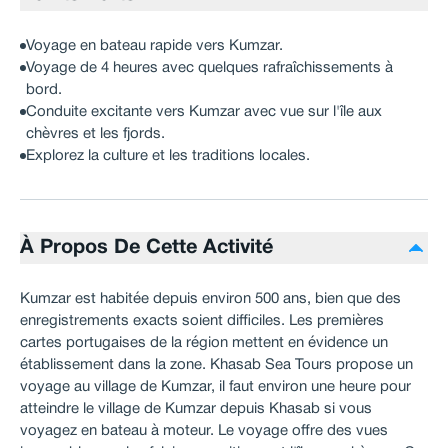
Voyage en bateau rapide vers Kumzar.
Voyage de 4 heures avec quelques rafraîchissements à
bord.
Conduite excitante vers Kumzar avec vue sur l'île aux
chèvres et les fjords.
Explorez la culture et les traditions locales.
À Propos De Cette Activité
Kumzar est habitée depuis environ 500 ans, bien que des
enregistrements exacts soient difficiles. Les premières
cartes portugaises de la région mettent en évidence un
établissement dans la zone. Khasab Sea Tours propose un
voyage au village de Kumzar, il faut environ une heure pour
atteindre le village de Kumzar depuis Khasab si vous
voyagez en bateau à moteur. Le voyage offre des vues