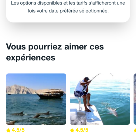
Les options disponibles et les tarifs s'afficheront une
fois votre date préférée sélectionnée.
Vous pourriez aimer ces
expériences
4.5/5
4.5/5