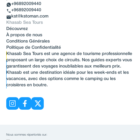
+96892009440
+96892009440
kst@kstoman.com
Khasab Sea Tours
Découvrez
À propos de nous
Conditions Générales
Politique de Confidentialité
Khasab Sea Tours est une agence de tourisme professionnelle
proposant un large choix de circuits. Nos guides experts vous
garantissent des voyages inoubliables aux meilleurs prix.
Khasab est une destination idéale pour les week-ends et les
vacances, avec des options comme le camping ou les
croisières en boutre.
Nous sommes répertoriés sur: