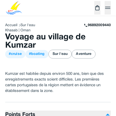
Accueil
Sur l'eau
96892009440
Khasab | Oman
Voyage au village de
Kumzar
#cruise
#boating
Sur l'eau
Aventure
Kumzar est habitée depuis environ 500 ans, bien que des
enregistrements exacts soient difficiles. Les premières
cartes portugaises de la région mettent en évidence un
établissement dans la zone.
Points Forts